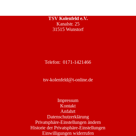
TSV Kolenfeld e.V.
Kanalstr. 25
31515 Wunstorf
Telefon: 0171-1421466
tsv-kolenfeld@t-online.de
Impressum
Kontakt
Anfahrt
Datenschutzerklärung
Privatsphäre-Einstellungen ändern
Historie der Privatsphäre-Einstellungen
Einwilligungen widerrufen