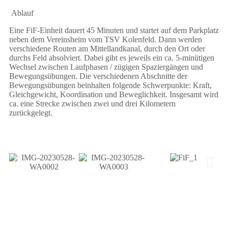
Ablauf
Eine FiF-Einheit dauert 45 Minuten und startet auf dem Parkplatz
neben dem Vereinsheim vom TSV Kolenfeld. Dann werden
verschiedene Routen am Mittellandkanal, durch den Ort oder
durchs Feld absolviert. Dabei gibt es jeweils ein ca. 5-minütigen
Wechsel zwischen Laufphasen / zügigen Spaziergängen und
Bewegungsübungen. Die verschiedenen Abschnitte der
Bewegungsübungen beinhalten folgende Schwerpunkte: Kraft,
Gleichgewicht, Koordination und Beweglichkeit. Insgesamt wird
ca. eine Strecke zwischen zwei und drei Kilometern
zurückgelegt.
Primary